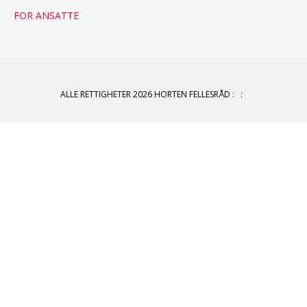
FOR ANSATTE
ALLE RETTIGHETER 2026 HORTEN FELLESRÅD
:
: