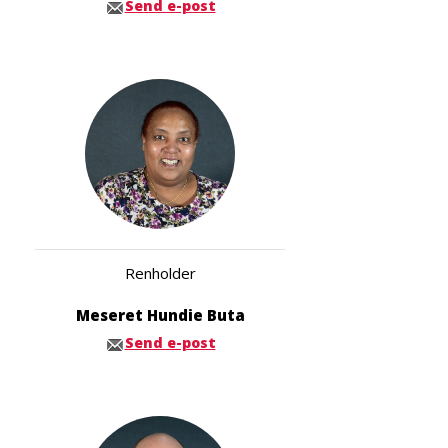
Send e-post
Renholder
Meseret Hundie Buta
Send e-post