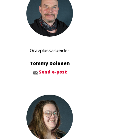
Gravplassarbeider
Tommy Dolonen
Send e-post