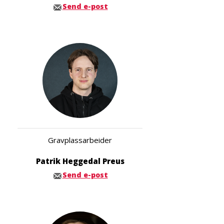
Send e-post
Gravplassarbeider
Patrik Heggedal Preus
Send e-post