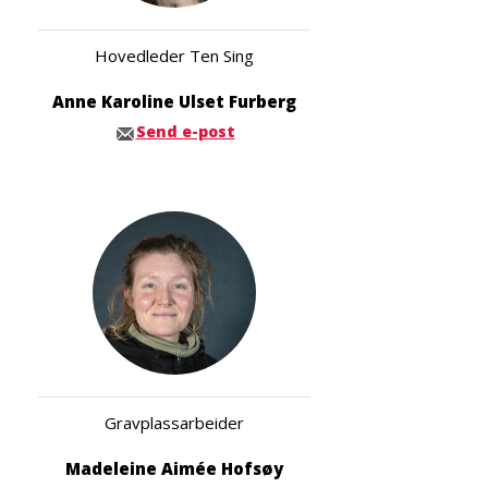
Hovedleder Ten Sing
Anne Karoline Ulset Furberg
Send e-post
Gravplassarbeider
Madeleine Aimée Hofsøy