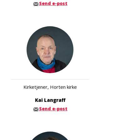
Send e-post
Kirketjener, Horten kirke
Kai Langraff
Send e-post