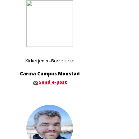
Kirketjener-Borre kirke
Carina Campus Monstad
Send e-post