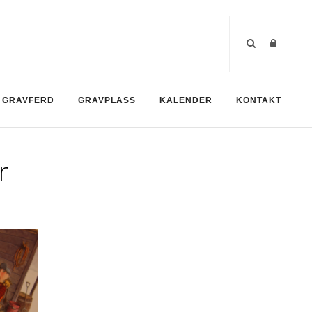
GRAVFERD
GRAVPLASS
KALENDER
KONTAKT
r