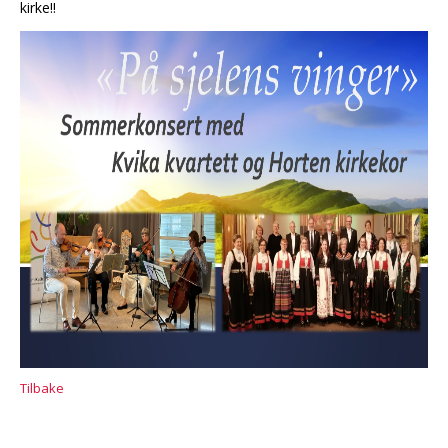
kirke!!
Tilbake