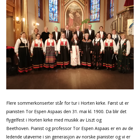
KONTAKT
Flere sommerkonserter står for tur i Horten kirke. Først ut er
pianisten Tor Espen Aspaas den 31. mai kl. 1900. Da blir det
flygelfest i Horten kirke med musikk av Liszt og
Beethoven.
Pianist og professor Tor Espen Aspaas er en av de
ledende utøverne i sin generasjon av norske pianister og vi er